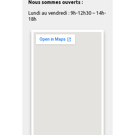
Nous sommes ouverts :
Lundi au vendredi : 9h-12h30 – 14h-
18h