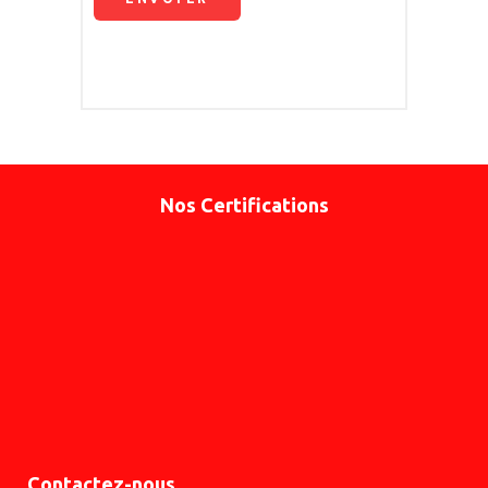
Nos Certifications
Contactez-nous