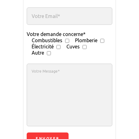
Votre demande concerne*
Combustibles
Plomberie
Électricité
Cuves
Autre