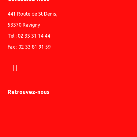
441 Route de St Denis,
53370 Ravigny
Tel : 02 33 31 14 44
Fax : 02 33 81 91 59
Retrouvez-nous