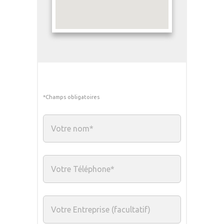
*Champs obligatoires