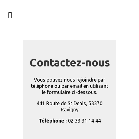
Contactez-nous
Vous pouvez nous rejoindre par
téléphone ou par email en utilisant
le formulaire ci-dessous.
441 Route de St Denis, 53370
Ravigny
Téléphone :
02 33 31 14 44