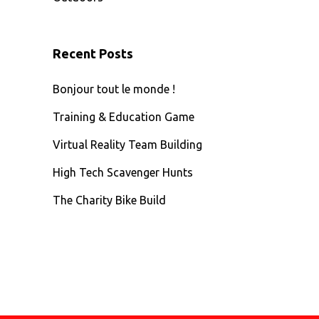
Recent Posts
Bonjour tout le monde !
Training & Education Game
Virtual Reality Team Building
High Tech Scavenger Hunts
The Charity Bike Build