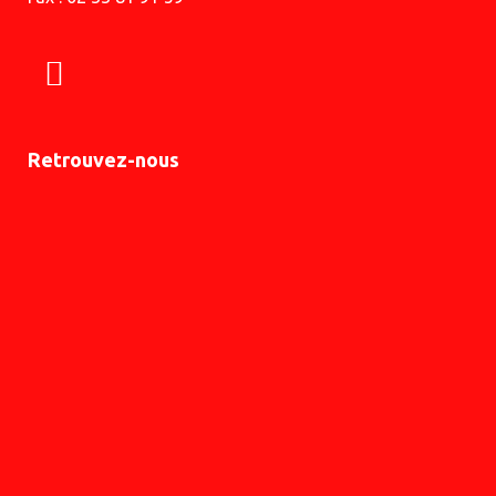
Retrouvez-nous